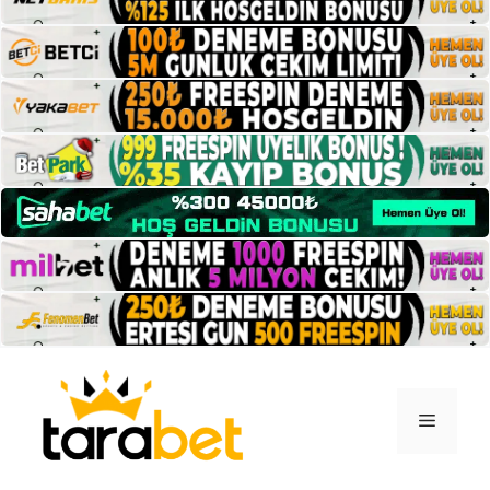
İçeriğe
atla
Menü