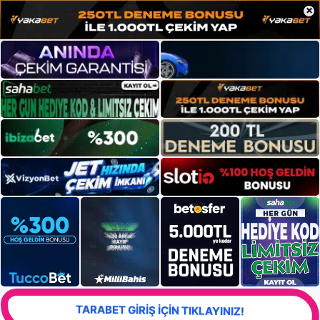
×
TARABET GİRİŞ İÇİN TIKLAYINIZ!