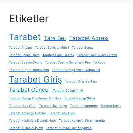
Etiketler
Tarabet
Tara Bet
Tarabet Adresi
Tarabet Altyapı
Tarabet Bahis Limitleri
Tarabet Bonus
Tarabet Bonus İşlem
Tarabet Canlı Destek
Tarabet Canlı Rulet Ortamı
Tarabet Casino Oyunu
Tarabet Casino Severlerin Puan Tablosu
Tarabet E-spor Turnuvaları
Tarabet Geniş Hizmet Yelpazesi
Tarabet Giriş
Tarabet Giriş Sayfası
Tarabet Güncel
Tarabet Güvenilir Mi
Tarabet Hesap Oluşturma Adımları
Tarabet Hesap Silme
Tarabet Hızlı Giriş
Tarabet Hızlı Kayıt
Tarabet Instagram
Tarabet Kayıt
Tarabet Kazançlı Oranlar
Tarabet Kaç Oldu
Tarabet Kesintisiz Destek Hattı
Tarabet Kullanıcı Forumlarında
Tarabet Kullanıcı İşlem
Tarabet Küresel Casino Şirketi