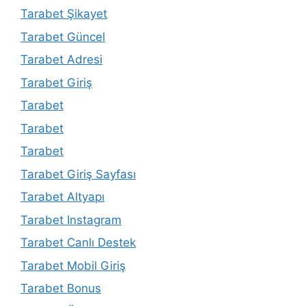
Tarabet Şikayet
Tarabet Güncel
Tarabet Adresi
Tarabet Giriş
Tarabet
Tarabet
Tarabet
Tarabet Giriş Sayfası
Tarabet Altyapı
Tarabet Instagram
Tarabet Canlı Destek
Tarabet Mobil Giriş
Tarabet Bonus