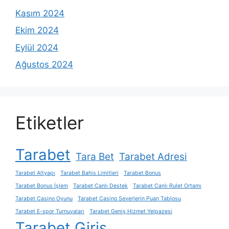
Kasım 2024
Ekim 2024
Eylül 2024
Ağustos 2024
Etiketler
Tarabet
Tara Bet
Tarabet Adresi
Tarabet Altyapı
Tarabet Bahis Limitleri
Tarabet Bonus
Tarabet Bonus İşlem
Tarabet Canlı Destek
Tarabet Canlı Rulet Ortamı
Tarabet Casino Oyunu
Tarabet Casino Severlerin Puan Tablosu
Tarabet E-spor Turnuvaları
Tarabet Geniş Hizmet Yelpazesi
Tarabet Giriş