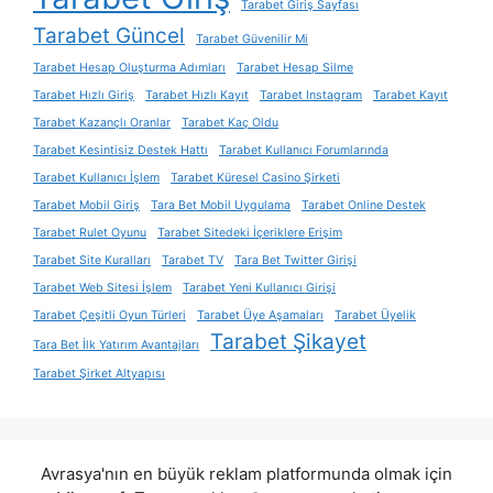
Tarabet Giriş Sayfası
Tarabet Güncel
Tarabet Güvenilir Mi
Tarabet Hesap Oluşturma Adımları
Tarabet Hesap Silme
Tarabet Hızlı Giriş
Tarabet Hızlı Kayıt
Tarabet Instagram
Tarabet Kayıt
Tarabet Kazançlı Oranlar
Tarabet Kaç Oldu
Tarabet Kesintisiz Destek Hattı
Tarabet Kullanıcı Forumlarında
Tarabet Kullanıcı İşlem
Tarabet Küresel Casino Şirketi
Tarabet Mobil Giriş
Tara Bet Mobil Uygulama
Tarabet Online Destek
Tarabet Rulet Oyunu
Tarabet Sitedeki İçeriklere Erişim
Tarabet Site Kuralları
Tarabet TV
Tara Bet Twitter Girişi
Tarabet Web Sitesi İşlem
Tarabet Yeni Kullanıcı Girişi
Tarabet Çeşitli Oyun Türleri
Tarabet Üye Aşamaları
Tarabet Üyelik
Tarabet Şikayet
Tara Bet İlk Yatırım Avantajları
Tarabet Şirket Altyapısı
Avrasya'nın en büyük reklam platformunda olmak için