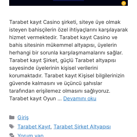
Tarabet kayıt Casino şirketi, siteye üye olmak
isteyen bahisçilerin özel ihtiyaçlarını karşılayarak
hizmet vermektedir. Tarabet kayıt Casino ve
bahis sitesinin mükemmel altyapısı, üyelerin
herhangi bir sorunla karşılaşmamalarını sağlar.
Tarabet kayıt Şirket, güçlü Tarabet altyapısı
sayesinde üyelerinin kişisel verilerini
korumaktadır. Tarabet kayıt Kişisel bilgilerinizin
güvende kalmasını ve üçüncü şahıslar
tarafından erişilemez olmasını sağlıyoruz.
Tarabet kayıt Oyun …
Devamını oku
Kategoriler
Giriş
Etiketler
Tarabet Kayıt
,
Tarabet Şirket Altyapısı
Yorum yap