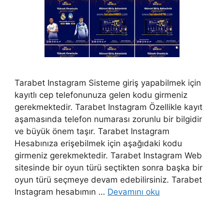
Tarabet Instagram Sisteme giriş yapabilmek için
kayıtlı cep telefonunuza gelen kodu girmeniz
gerekmektedir. Tarabet Instagram Özellikle kayıt
aşamasında telefon numarası zorunlu bir bilgidir
ve büyük önem taşır. Tarabet Instagram
Hesabınıza erişebilmek için aşağıdaki kodu
girmeniz gerekmektedir. Tarabet Instagram Web
sitesinde bir oyun türü seçtikten sonra başka bir
oyun türü seçmeye devam edebilirsiniz. Tarabet
Instagram hesabımın …
Devamını oku