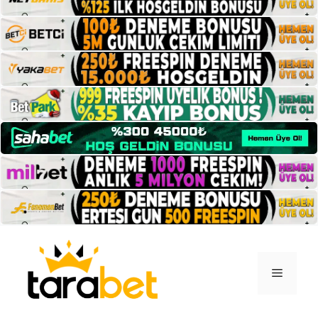
İçeriğe
atla
Menü