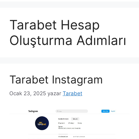
Tarabet Hesap
Oluşturma Adımları
Tarabet Instagram
Ocak 23, 2025
yazar
Tarabet