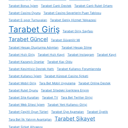
Tarabet Bonus İşlem
Tarabet Canlı Destek
Tarabet Canlı Rulet Ortamı
Tarabet Casino Oyunu
Tarabet Casino Severlerin Puan Tablosu
Tarabet E-spor Turnuvaları
Tarabet Geniş Hizmet Yelpazesi
Tarabet Giriş
Tarabet Giriş Sayfası
Tarabet Güncel
Tarabet Güvenilir Mi
Tarabet Hesap Oluşturma Adımları
Tarabet Hesap Silme
Tarabet Hızlı Giriş
Tarabet Hızlı Kayıt
Tarabet Instagram
Tarabet Kayıt
Tarabet Kazançlı Oranlar
Tarabet Kaç Oldu
Tarabet Kesintisiz Destek Hattı
Tarabet Kullanıcı Forumlarında
Tarabet Kullanıcı İşlem
Tarabet Küresel Casino Şirketi
Tarabet Mobil Giriş
Tara Bet Mobil Uygulama
Tarabet Online Destek
Tarabet Rulet Oyunu
Tarabet Sitedeki İçeriklere Erişim
Tarabet Site Kuralları
Tarabet TV
Tara Bet Twitter Girişi
Tarabet Web Sitesi İşlem
Tarabet Yeni Kullanıcı Girişi
Tarabet Çeşitli Oyun Türleri
Tarabet Üye Aşamaları
Tarabet Üyelik
Tarabet Şikayet
Tara Bet İlk Yatırım Avantajları
Tarabet Şirket Altyapısı