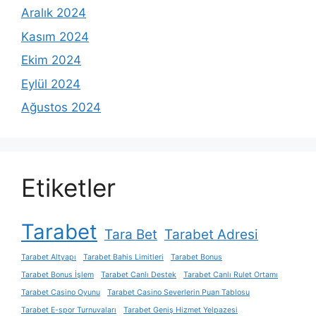
Aralık 2024
Kasım 2024
Ekim 2024
Eylül 2024
Ağustos 2024
Etiketler
Tarabet
Tara Bet
Tarabet Adresi
Tarabet Altyapı
Tarabet Bahis Limitleri
Tarabet Bonus
Tarabet Bonus İşlem
Tarabet Canlı Destek
Tarabet Canlı Rulet Ortamı
Tarabet Casino Oyunu
Tarabet Casino Severlerin Puan Tablosu
Tarabet E-spor Turnuvaları
Tarabet Geniş Hizmet Yelpazesi