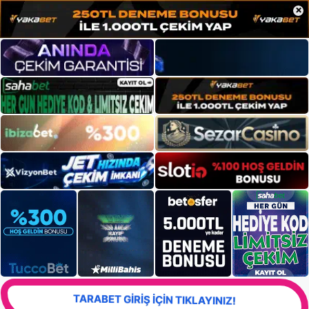
×
TARABET GİRİŞ İÇİN TIKLAYINIZ!