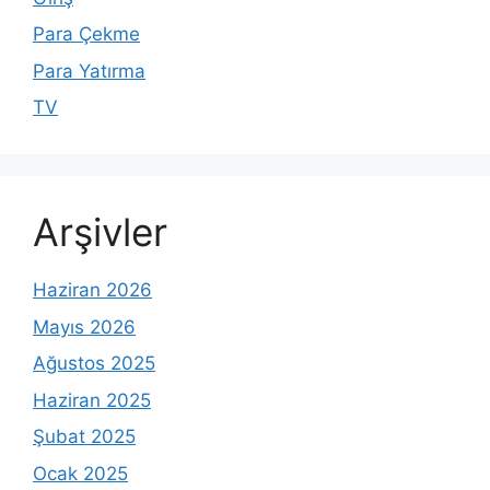
Para Çekme
Para Yatırma
TV
Arşivler
Haziran 2026
Mayıs 2026
Ağustos 2025
Haziran 2025
Şubat 2025
Ocak 2025