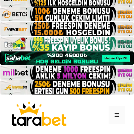
İçeriğe
atla
Menü