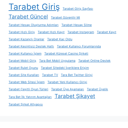
Tarabet Giriş
Tarabet Giriş Sayfası
Tarabet Güncel
Tarabet Güvenilir Mi
Tarabet Hesap Oluşturma Adımları
Tarabet Hesap Silme
Tarabet Hızlı Giriş
Tarabet Hızlı Kayıt
Tarabet Instagram
Tarabet Kayıt
Tarabet Kazançlı Oranlar
Tarabet Kaç Oldu
Tarabet Kesintisiz Destek Hattı
Tarabet Kullanıcı Forumlarında
Tarabet Kullanıcı İşlem
Tarabet Küresel Casino Şirketi
Tarabet Mobil Giriş
Tara Bet Mobil Uygulama
Tarabet Online Destek
Tarabet Rulet Oyunu
Tarabet Sitedeki İçeriklere Erişim
Tarabet Site Kuralları
Tarabet TV
Tara Bet Twitter Girişi
Tarabet Web Sitesi İşlem
Tarabet Yeni Kullanıcı Girişi
Tarabet Çeşitli Oyun Türleri
Tarabet Üye Aşamaları
Tarabet Üyelik
Tarabet Şikayet
Tara Bet İlk Yatırım Avantajları
Tarabet Şirket Altyapısı