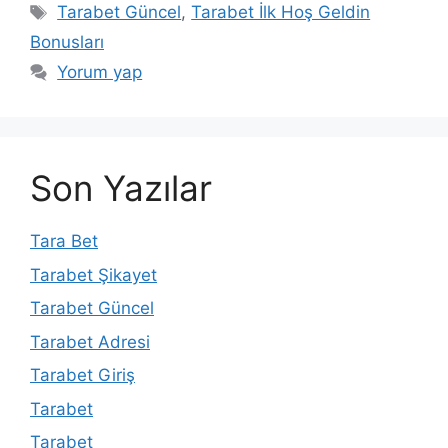
Etiketler
Tarabet Güncel
,
Tarabet İlk Hoş Geldin
Bonusları
Yorum yap
Son Yazılar
Tara Bet
Tarabet Şikayet
Tarabet Güncel
Tarabet Adresi
Tarabet Giriş
Tarabet
Tarabet