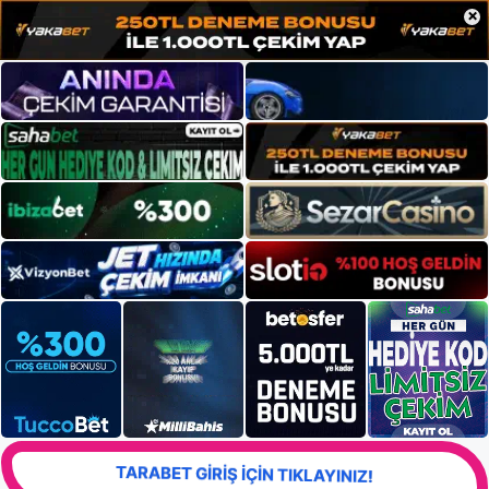
×
TARABET GİRİŞ İÇİN TIKLAYINIZ!