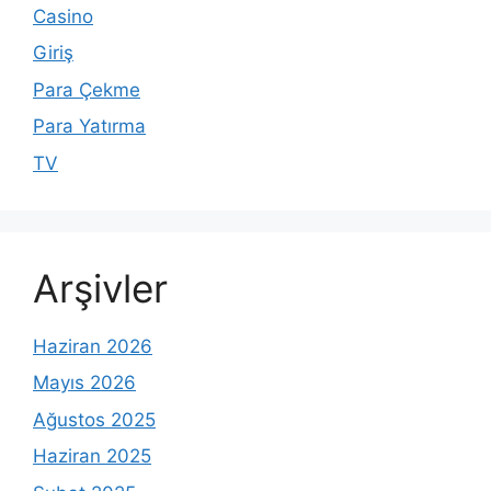
Casino
Giriş
Para Çekme
Para Yatırma
TV
Arşivler
Haziran 2026
Mayıs 2026
Ağustos 2025
Haziran 2025