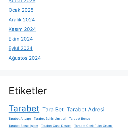
Şubat 2025
Ocak 2025
Aralık 2024
Kasım 2024
Ekim 2024
Eylül 2024
Ağustos 2024
Etiketler
Tarabet
Tara Bet
Tarabet Adresi
Tarabet Altyapı
Tarabet Bahis Limitleri
Tarabet Bonus
Tarabet Bonus İşlem
Tarabet Canlı Destek
Tarabet Canlı Rulet Ortamı